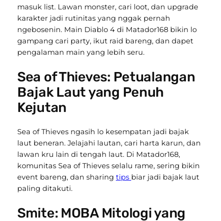
masuk list. Lawan monster, cari loot, dan upgrade
karakter jadi rutinitas yang nggak pernah
ngebosenin. Main Diablo 4 di Matador168 bikin lo
gampang cari party, ikut raid bareng, dan dapet
pengalaman main yang lebih seru.
Sea of Thieves: Petualangan
Bajak Laut yang Penuh
Kejutan
Sea of Thieves ngasih lo kesempatan jadi bajak
laut beneran. Jelajahi lautan, cari harta karun, dan
lawan kru lain di tengah laut. Di Matador168,
komunitas Sea of Thieves selalu rame, sering bikin
event bareng, dan sharing
tips
biar jadi bajak laut
paling ditakuti.
Smite: MOBA Mitologi yang