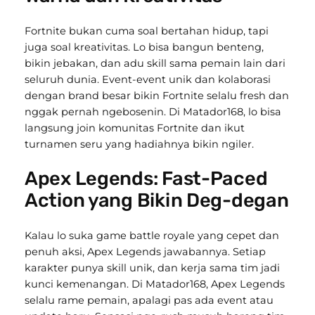
Fortnite bukan cuma soal bertahan hidup, tapi
juga soal kreativitas. Lo bisa bangun benteng,
bikin jebakan, dan adu skill sama pemain lain dari
seluruh dunia. Event-event unik dan kolaborasi
dengan brand besar bikin Fortnite selalu fresh dan
nggak pernah ngebosenin. Di Matador168, lo bisa
langsung join komunitas Fortnite dan ikut
turnamen seru yang hadiahnya bikin ngiler.
Apex Legends: Fast-Paced
Action yang Bikin Deg-degan
Kalau lo suka game battle royale yang cepet dan
penuh aksi, Apex Legends jawabannya. Setiap
karakter punya skill unik, dan kerja sama tim jadi
kunci kemenangan. Di Matador168, Apex Legends
selalu rame pemain, apalagi pas ada event atau