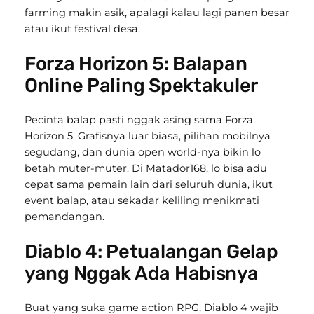
farming makin asik, apalagi kalau lagi panen besar
atau ikut festival desa.
Forza Horizon 5: Balapan
Online Paling Spektakuler
Pecinta balap pasti nggak asing sama Forza
Horizon 5. Grafisnya luar biasa, pilihan mobilnya
segudang, dan dunia open world-nya bikin lo
betah muter-muter. Di Matador168, lo bisa adu
cepat sama pemain lain dari seluruh dunia, ikut
event balap, atau sekadar keliling menikmati
pemandangan.
Diablo 4: Petualangan Gelap
yang Nggak Ada Habisnya
Buat yang suka game action RPG, Diablo 4 wajib