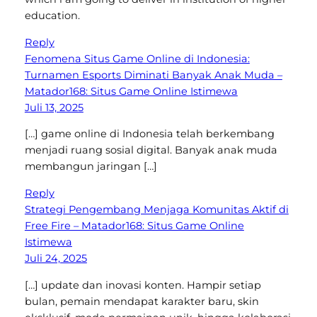
education.
Reply
Fenomena Situs Game Online di Indonesia:
Turnamen Esports Diminati Banyak Anak Muda –
Matador168: Situs Game Online Istimewa
Juli 13, 2025
[…] game online di Indonesia telah berkembang
menjadi ruang sosial digital. Banyak anak muda
membangun jaringan […]
Reply
Strategi Pengembang Menjaga Komunitas Aktif di
Free Fire – Matador168: Situs Game Online
Istimewa
Juli 24, 2025
[…] update dan inovasi konten. Hampir setiap
bulan, pemain mendapat karakter baru, skin