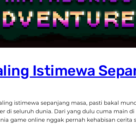
ling Istimewa Sepa
aling istimewa sepanjang masa, pasti bakal mun
er di seluruh dunia. Dari yang dulu cuma main d
nia game online nggak pernah kehabisan cerita se