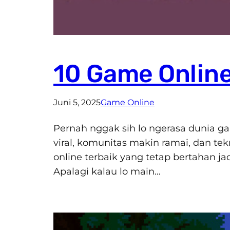
10 Game Online
Juni 5, 2025
Game Online
Pernah nggak sih lo ngerasa dunia ga
viral, komunitas makin ramai, dan te
online terbaik yang tetap bertahan 
Apalagi kalau lo main…