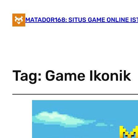
MATADOR168: SITUS GAME ONLINE I
Tag:
Game Ikonik